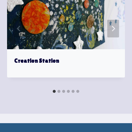
Creation Station