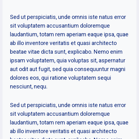
Sed ut perspiciatis, unde omnis iste natus error
sit voluptatem accusantium doloremque
laudantium, totam rem aperiam eaque ipsa, quae
ab illo inventore veritatis et quasi architecto
beatae vitae dicta sunt, explicabo. Nemo enim
ipsam voluptatem, quia voluptas sit, aspernatur
aut odit aut fugit, sed quia consequuntur magni
dolores eos, qui ratione voluptatem sequi
nesciunt, nequ.
Sed ut perspiciatis, unde omnis iste natus error
sit voluptatem accusantium doloremque
laudantium, totam rem aperiam eaque ipsa, quae
ab illo inventore veritatis et quasi architecto